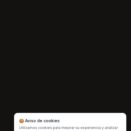
🍪 Aviso de cookies
Utilizamos cookies para mejorar su experiencia y analizar