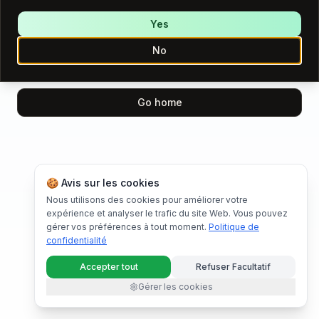
We encountered an error while loading this page.
Please try again.
Yes
No
Try again
Go home
🍪 Avis sur les cookies
Nous utilisons des cookies pour améliorer votre
expérience et analyser le trafic du site Web. Vous pouvez
gérer vos préférences à tout moment.
Politique de
confidentialité
Accepter tout
Refuser Facultatif
Gérer les cookies