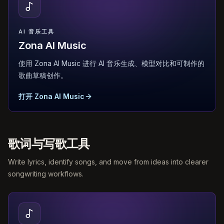
AI 音乐工具
Zona AI Music
使用 Zona AI Music 进行 AI 音乐生成、模型对比和可制作的
歌曲草稿创作。
打开 Zona AI Music
歌词与写歌工具
Write lyrics, identify songs, and move from ideas into clearer
songwriting workflows.