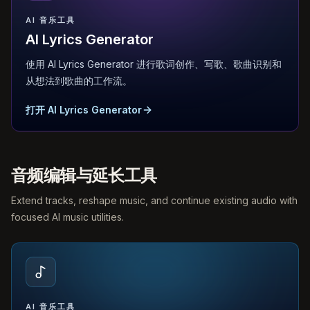
AI 音乐工具
AI Lyrics Generator
使用 AI Lyrics Generator 进行歌词创作、写歌、歌曲识别和
从想法到歌曲的工作流。
打开 AI Lyrics Generator
音频编辑与延长工具
Extend tracks, reshape music, and continue existing audio with
focused AI music utilities.
AI 音乐工具