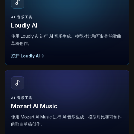
AI 音乐工具
Loudly AI
使用 Loudly AI 进行 AI 音乐生成、模型对比和可制作的歌曲
草稿创作。
打开 Loudly AI
AI 音乐工具
Mozart AI Music
使用 Mozart AI Music 进行 AI 音乐生成、模型对比和可制作
的歌曲草稿创作。