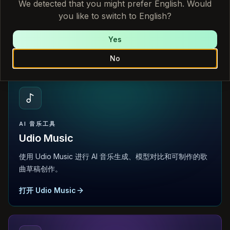
We detected that you might prefer English. Would
you like to switch to English?
使用 Sonauto AI 进行 AI 音乐生成、模型对比和可制作的歌
曲草稿创作。
Yes
打开 Sonauto AI
No
AI 音乐工具
Udio Music
使用 Udio Music 进行 AI 音乐生成、模型对比和可制作的歌
曲草稿创作。
打开 Udio Music