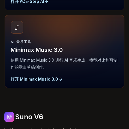
打开 ACE-Step AI
AI 音乐工具
Minimax Music 3.0
使用 Minimax Music 3.0 进行 AI 音乐生成、模型对比和可制
作的歌曲草稿创作。
打开 Minimax Music 3.0
Suno V6