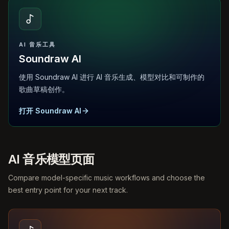
AI 音乐工具
Soundraw AI
使用 Soundraw AI 进行 AI 音乐生成、模型对比和可制作的
歌曲草稿创作。
打开 Soundraw AI
AI 音乐模型页面
Compare model-specific music workflows and choose the
best entry point for your next track.