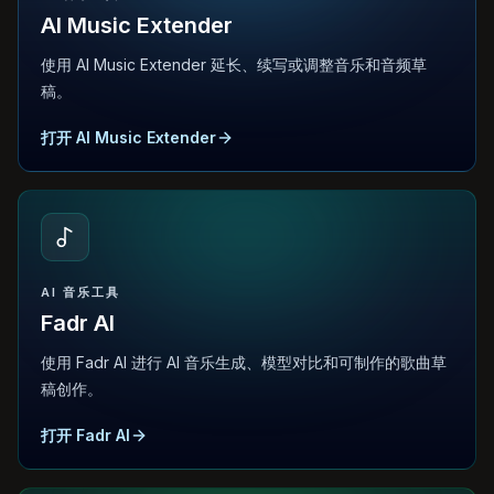
AI Music Extender
使用 AI Music Extender 延长、续写或调整音乐和音频草
稿。
打开 AI Music Extender
AI 音乐工具
Fadr AI
使用 Fadr AI 进行 AI 音乐生成、模型对比和可制作的歌曲草
稿创作。
打开 Fadr AI