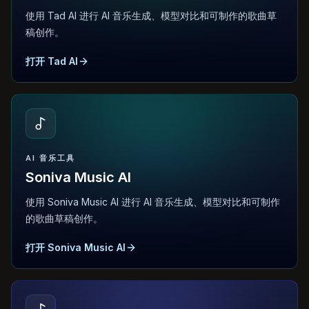
使用 Tad AI 进行 AI 音乐生成、模型对比和可制作的歌曲草
稿创作。
打开 Tad AI
AI 音乐工具
Soniva Music AI
使用 Soniva Music AI 进行 AI 音乐生成、模型对比和可制作
的歌曲草稿创作。
打开 Soniva Music AI