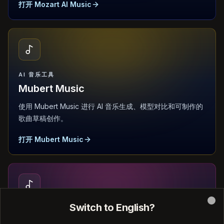
打开 Mozart AI Music
AI 音乐工具
Mubert Music
使用 Mubert Music 进行 AI 音乐生成、模型对比和可制作的
歌曲草稿创作。
打开 Mubert Music
Switch to English?
Clo
AI 音乐工具
Sonauto AI