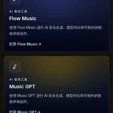
AI 音乐工具
Flow Music
使用 Flow Music 进行 AI 音乐生成、模型对比和可制作的歌
曲草稿创作。
打开 Flow Music
AI 音乐工具
Music GPT
使用 Music GPT 进行 AI 音乐生成、模型对比和可制作的歌
曲草稿创作。
打开 Music GPT