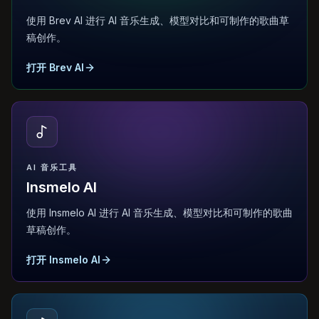
使用 Brev AI 进行 AI 音乐生成、模型对比和可制作的歌曲草
稿创作。
打开 Brev AI
AI 音乐工具
Insmelo AI
使用 Insmelo AI 进行 AI 音乐生成、模型对比和可制作的歌曲
草稿创作。
打开 Insmelo AI