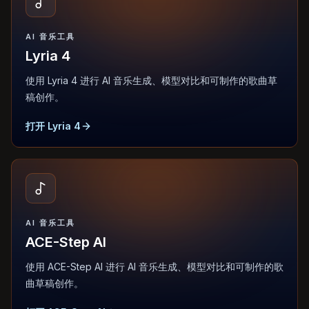
AI 音乐工具
Lyria 4
使用 Lyria 4 进行 AI 音乐生成、模型对比和可制作的歌曲草
稿创作。
打开 Lyria 4
AI 音乐工具
ACE-Step AI
使用 ACE-Step AI 进行 AI 音乐生成、模型对比和可制作的歌
曲草稿创作。