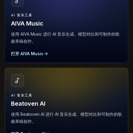
AI 音乐工具
AIVA Music
使用 AIVA Music 进行 AI 音乐生成、模型对比和可制作的歌
曲草稿创作。
打开 AIVA Music
AI 音乐工具
Beatoven AI
使用 Beatoven AI 进行 AI 音乐生成、模型对比和可制作的歌
曲草稿创作。