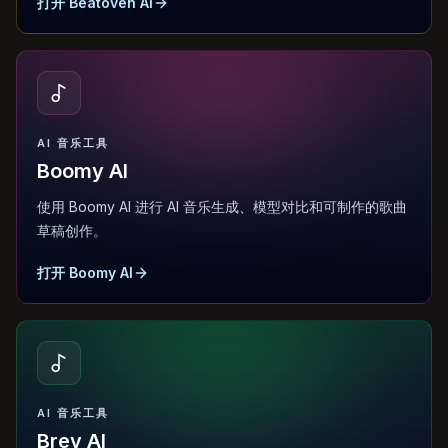
打开 Beatoven AI
AI 音乐工具
Boomy AI
使用 Boomy AI 进行 AI 音乐生成、模型对比和可制作的歌曲
草稿创作。
打开 Boomy AI
AI 音乐工具
Brev AI