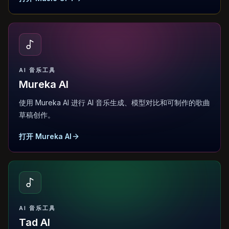
AI 音乐工具
Mureka AI
使用 Mureka AI 进行 AI 音乐生成、模型对比和可制作的歌曲
草稿创作。
打开 Mureka AI
AI 音乐工具
Tad AI