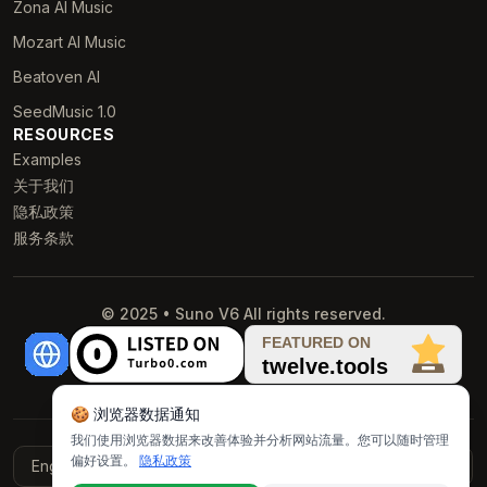
Zona AI Music
Mozart AI Music
Beatoven AI
SeedMusic 1.0
RESOURCES
Examples
关于我们
隐私政策
服务条款
© 2025 • Suno V6 All rights reserved.
🍪 浏览器数据通知
我们使用浏览器数据来改善体验并分析网站流量。您可以随时管理
偏好设置。
隐私政策
English
Français
Italiano
Deutsch
Español